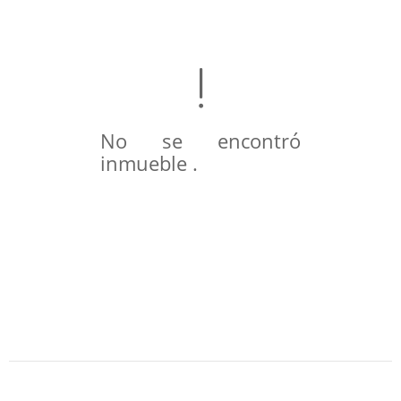
No se encontró
inmueble .