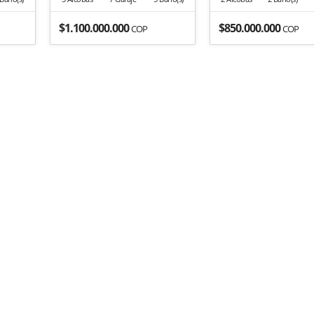
$1.100.000.000
$850.000.000
COP
COP
ente