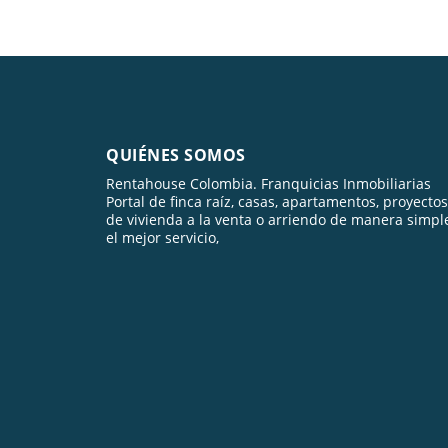
QUIÉNES SOMOS
Rentahouse Colombia. Franquicias Inmobiliarias
Portal de finca raíz, casas, apartamentos, proyectos
de vivienda a la venta o arriendo de manera simpl
el mejor servicio,