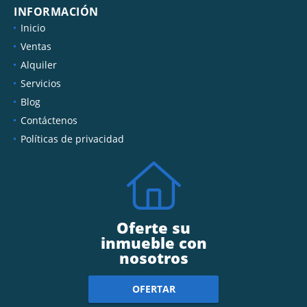
INFORMACIÓN
Inicio
Ventas
Alquiler
Servicios
Blog
Contáctenos
Políticas de privacidad
Oferte su
inmueble con
nosotros
OFERTAR