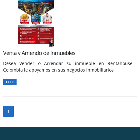
Venta y Arriendo de Inmuebles
Desea Vender o Arrendar su inmueble en Rentahouse
Colombia le apoyamos en sus negocios inmobiliarios
LEER
1