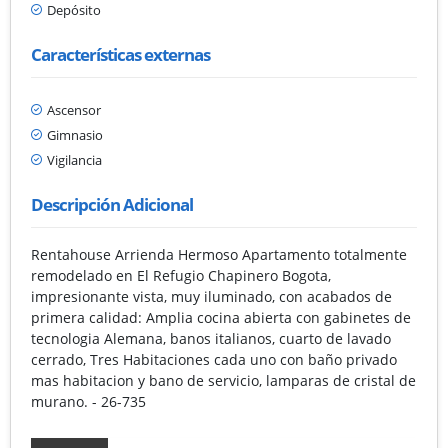
Depósito
Características externas
Ascensor
Gimnasio
Vigilancia
Descripción Adicional
Rentahouse Arrienda Hermoso Apartamento totalmente
remodelado en El Refugio Chapinero Bogota,
impresionante vista, muy iluminado, con acabados de
primera calidad: Amplia cocina abierta con gabinetes de
tecnologia Alemana, banos italianos, cuarto de lavado
cerrado, Tres Habitaciones cada uno con baño privado
mas habitacion y bano de servicio, lamparas de cristal de
murano. - 26-735