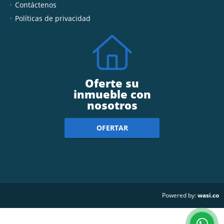
Contáctenos
Políticas de privacidad
Oferte su
inmueble con
nosotros
OFERTAR
wasi.co
Powered by: