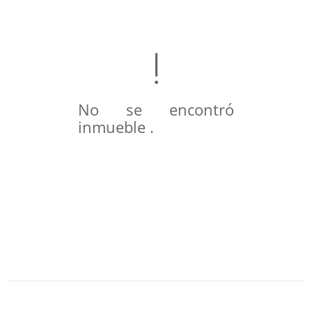
No se encontró
inmueble .