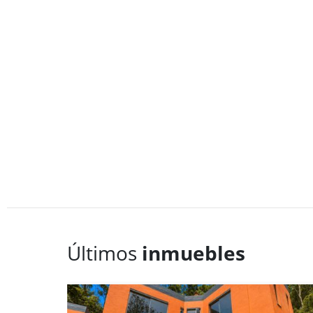
Últimos
inmuebles