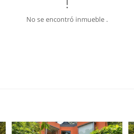
No se encontró inmueble .