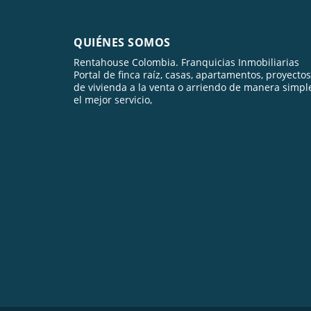
QUIÉNES SOMOS
Rentahouse Colombia. Franquicias Inmobiliarias
Portal de finca raíz, casas, apartamentos, proyectos
de vivienda a la venta o arriendo de manera simpl
el mejor servicio,