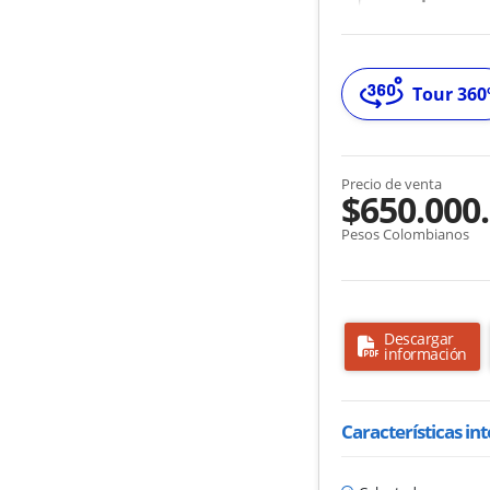
Tour 360
Precio de venta
$650.000
Pesos Colombianos
Descargar
información
Características in