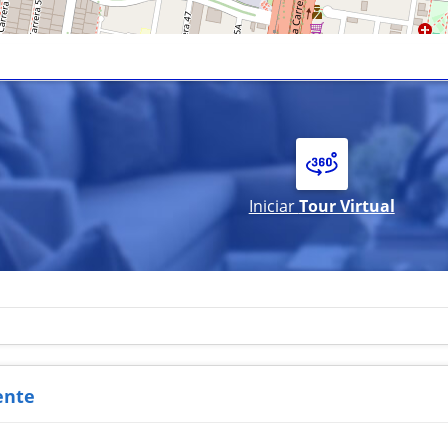
Iniciar
Tour Virtual
ente