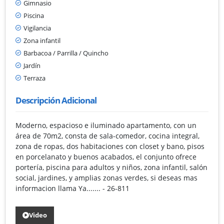
Gimnasio
Piscina
Vigilancia
Zona infantil
Barbacoa / Parrilla / Quincho
Jardín
Terraza
Descripción Adicional
Moderno, espacioso e iluminado apartamento, con un
área de 70m2, consta de sala-comedor, cocina integral,
zona de ropas, dos habitaciones con closet y bano, pisos
en porcelanato y buenos acabados, el conjunto ofrece
portería, piscina para adultos y niños, zona infantil, salón
social, jardines, y amplias zonas verdes, si deseas mas
informacion llama Ya....... - 26-811
Video