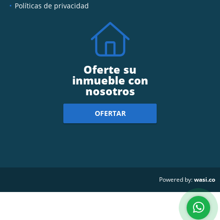
Políticas de privacidad
Oferte su
inmueble con
nosotros
OFERTAR
wasi.co
Powered by: