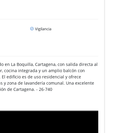
Vigilancia
o en La Boquilla, Cartagena, con salida directa al
, cocina integrada y un amplio balcón con
 El edificio es de uso residencial y ofrece
ras y zona de lavandería comunal. Una excelente
ción de Cartagena. - 26-740