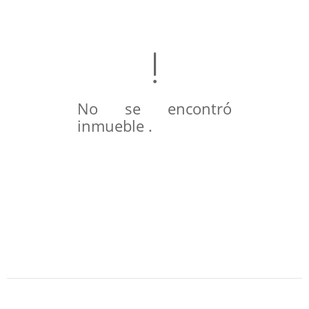
No se encontró
inmueble .