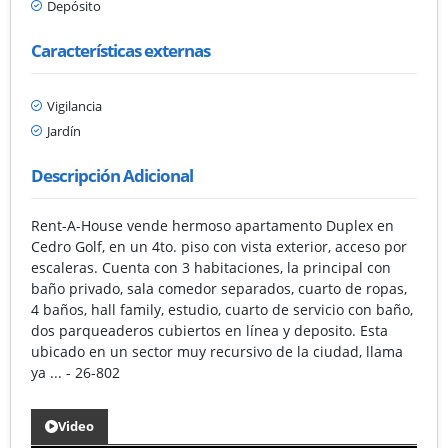
Depósito
Características externas
Vigilancia
Jardín
Descripción Adicional
Rent-A-House vende hermoso apartamento Duplex en
Cedro Golf, en un 4to. piso con vista exterior, acceso por
escaleras. Cuenta con 3 habitaciones, la principal con
baño privado, sala comedor separados, cuarto de ropas,
4 baños, hall family, estudio, cuarto de servicio con baño,
dos parqueaderos cubiertos en línea y deposito. Esta
ubicado en un sector muy recursivo de la ciudad, llama
ya ... - 26-802
Video