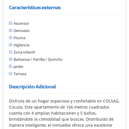
Características externas
Ascensor
Gimnasio
Piscina
Vigilancia
Zona infantil
Barbacoa / Parrilla / Quincho
Jardín
Terraza
Descripción Adicional
Disfruta de un hogar espacioso y confortable en COLSAG,
Cúcuta. Este apartamento de 166 metros cuadrados
cuenta con 4 amplias habitaciones y 5 baños,
brindándote la comodidad que buscas. Distribuido de
manera inteligente, el inmueble ofrece una excelente