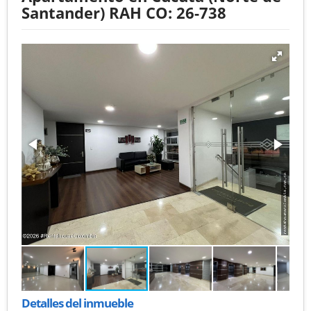
Santander) RAH CO: 26-738
Detalles del inmueble