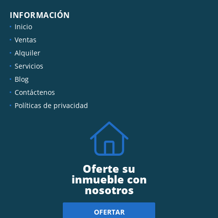
INFORMACIÓN
Inicio
Ventas
Alquiler
Servicios
Blog
Contáctenos
Políticas de privacidad
Oferte su
inmueble con
nosotros
OFERTAR