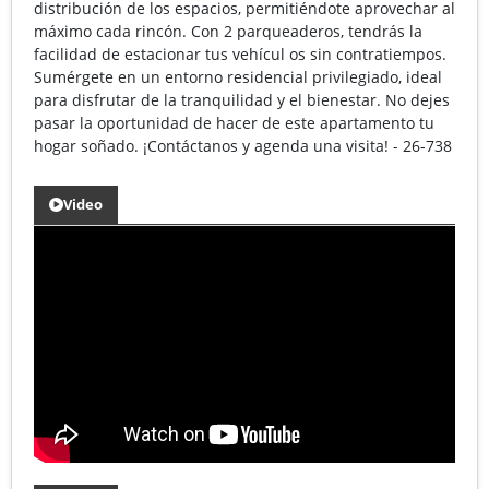
distribución de los espacios, permitiéndote aprovechar al
máximo cada rincón. Con 2 parqueaderos, tendrás la
facilidad de estacionar tus vehícul os sin contratiempos.
Sumérgete en un entorno residencial privilegiado, ideal
para disfrutar de la tranquilidad y el bienestar. No dejes
pasar la oportunidad de hacer de este apartamento tu
hogar soñado. ¡Contáctanos y agenda una visita! - 26-738
Video