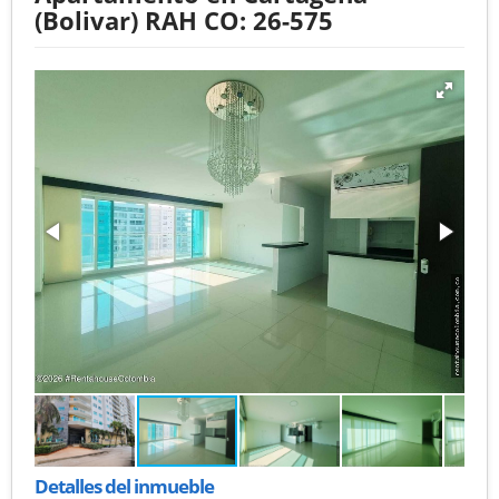
(Bolivar) RAH CO: 26-575
Detalles del inmueble