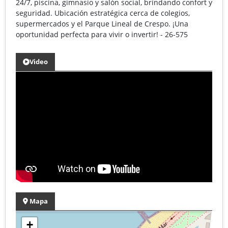
24/7, piscina, gimnasio y salón social, brindando confort y
seguridad. Ubicación estratégica cerca de colegios,
supermercados y el Parque Lineal de Crespo. ¡Una
oportunidad perfecta para vivir o invertir! - 26-575
Video
Mapa
+