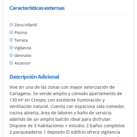
Características externas
Zona infantil
Piscina
Terraza
Vigilancia
Gimnasio
Ascensor
Descripción Adicional
Vive en una de las zonas con mayor valorización de
Cartagena. Se vende amplio y cómodo apartamento de
130 m² en Crespo, con excelente iluminación y
ventilación natural. Cuenta con espaciosa sala-comedor,
cocina abierta, área de labores y baño de servicio,
además de un amplio balcón ideal para disfrutar.
Dispone de 3 habitaciones + estudio, 2 baños completos
2 parqueaderos 1 deposito El edificio ofrece vigilancia