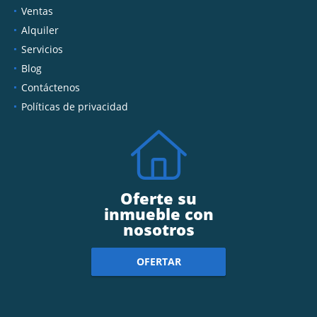
Ventas
Alquiler
Servicios
Blog
Contáctenos
Políticas de privacidad
Oferte su
inmueble con
nosotros
OFERTAR