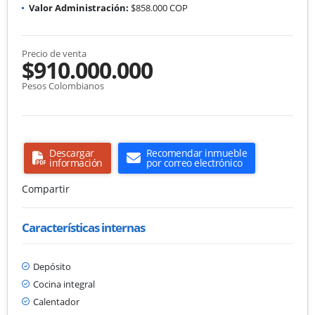
Valor Administración:
$858.000 COP
Precio de venta
$910.000.000
Pesos Colombianos
Descargar
Recomendar inmueble
información
por correo electrónico
Compartir
Características internas
Depósito
Cocina integral
Calentador