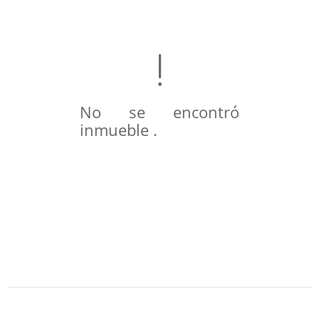
No se encontró
inmueble .