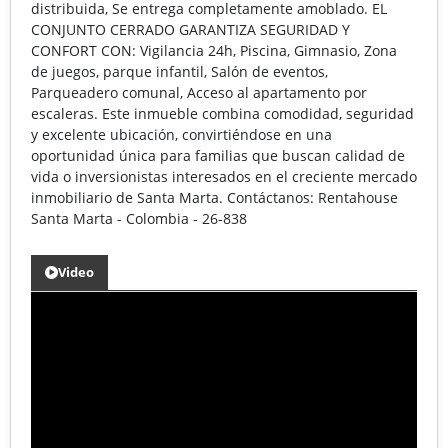
distribuida, Se entrega completamente amoblado. EL
CONJUNTO CERRADO GARANTIZA SEGURIDAD Y
CONFORT CON: Vigilancia 24h, Piscina, Gimnasio, Zona
de juegos, parque infantil, Salón de eventos,
Parqueadero comunal, Acceso al apartamento por
escaleras. Este inmueble combina comodidad, seguridad
y excelente ubicación, convirtiéndose en una
oportunidad única para familias que buscan calidad de
vida o inversionistas interesados en el creciente mercado
inmobiliario de Santa Marta. Contáctanos: Rentahouse
Santa Marta - Colombia - 26-838
Video