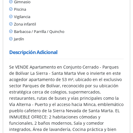
Gimnasio
Piscina
Vigilancia
Zona infantil
Barbacoa / Parrilla / Quincho
Jardín
Descripción Adicional
Se VENDE Apartamento en Conjunto Cerrado - Parques
de Bolívar La Sierra - Santa Marta Vive o invierte en este
acogedor apartamento de 53 m², ubicado en el exclusivo
sector Parques de Bolívar, reconocido por su ubicación
estratégica cerca de colegios, supermercados,
restaurantes, rutas de buses y vías principales como la
Vía Alterna - Puerto y el acceso hacia Minca, emblemático
pueblo cafetero de la Sierra Nevada de Santa Marta. EL
INMUEBLE OFRECE: 2 habitaciones cómodas y
funcionales, 2 baños modernos, Sala y comedor
integrados, Área de lavandería, Cocina práctica y bien