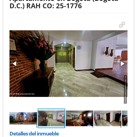
D.C.) RAH CO: 25-1776
Detalles del inmueble