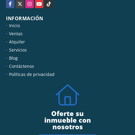
Facebook
X
Instagram
YouTube
TikTok
INFORMACIÓN
Inicio
Ventas
Alquiler
Servicios
Blog
Contáctenos
Políticas de privacidad
Oferte su
inmueble con
nosotros