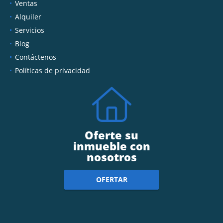
Ventas
Alquiler
Servicios
Blog
Contáctenos
Políticas de privacidad
Oferte su
inmueble con
nosotros
OFERTAR