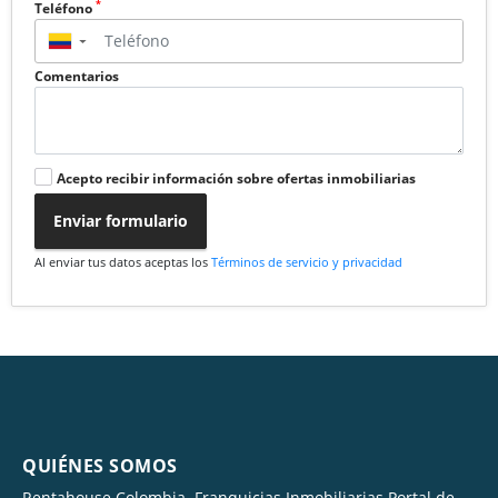
*
Teléfono
▼
Comentarios
Acepto recibir información sobre ofertas inmobiliarias
Enviar formulario
Al enviar tus datos aceptas los
Términos de servicio y privacidad
QUIÉNES SOMOS
Rentahouse Colombia. Franquicias Inmobiliarias Portal de