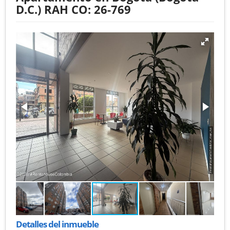
D.C.) RAH CO: 26-769
Detalles del inmueble