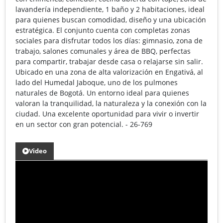
lavandería independiente, 1 baño y 2 habitaciones, ideal
para quienes buscan comodidad, diseño y una ubicación
estratégica. El conjunto cuenta con completas zonas
sociales para disfrutar todos los días: gimnasio, zona de
trabajo, salones comunales y área de BBQ, perfectas
para compartir, trabajar desde casa o relajarse sin salir.
Ubicado en una zona de alta valorización en Engativá, al
lado del Humedal Jaboque, uno de los pulmones
naturales de Bogotá. Un entorno ideal para quienes
valoran la tranquilidad, la naturaleza y la conexión con la
ciudad. Una excelente oportunidad para vivir o invertir
en un sector con gran potencial. - 26-769
Video