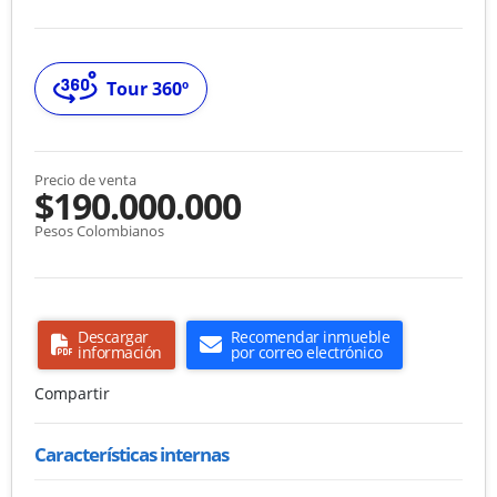
Tour 360º
Precio de venta
$190.000.000
Pesos Colombianos
Descargar
Recomendar inmueble
información
por correo electrónico
Compartir
Características internas