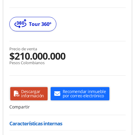
Tour 360º
Precio de venta
$210.000.000
Pesos Colombianos
Descargar
Recomendar inmueble
información
por correo electrónico
Compartir
Características internas