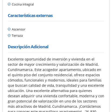
Cocina integral
Características externas
Ascensor
Terraza
Descripción Adicional
Excelente oportunidad de inversión y vivienda en el
sector de mayor crecimiento y valorización de Madrid,
Cundinamarca. Este acogedor apartamento, ubicado en
el quinto piso del conjunto residencial, ofrece espacios
cómodos, funcionales y modernos, ideales para familias
que buscan calidad de vida, tranquilidad y una excelente
ubicación. Una excelente alternativa para quienes
desean adquirir una vivienda confortable, moderna y con
gran potencial de valorización en uno de los sectores
más atractivos de Madrid, Cundinamarca. ¡Contáctenos
para conocer este maravilloso apartamento! - 26-830