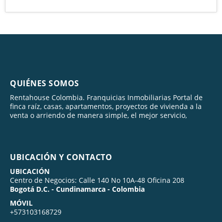
QUIÉNES SOMOS
Rentahouse Colombia. Franquicias Inmobiliarias Portal de
finca raíz, casas, apartamentos, proyectos de vivienda a la
venta o arriendo de manera simple, el mejor servicio,
UBICACIÓN Y CONTACTO
UBICACIÓN
Centro de Negocios: Calle 140 No 10A-48 Oficina 208
Bogotá D.C. - Cundinamarca - Colombia
MÓVIL
+573103168729