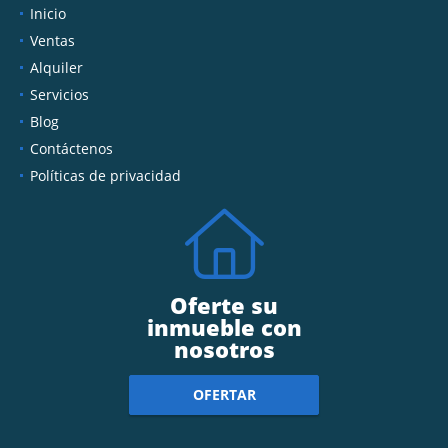
Inicio
Ventas
Alquiler
Servicios
Blog
Contáctenos
Políticas de privacidad
Oferte su
inmueble con
nosotros
OFERTAR