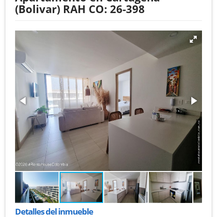
(Bolivar) RAH CO: 26-398
Detalles del inmueble