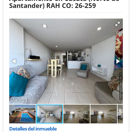
Santander) RAH CO: 26-259
Detalles del inmueble