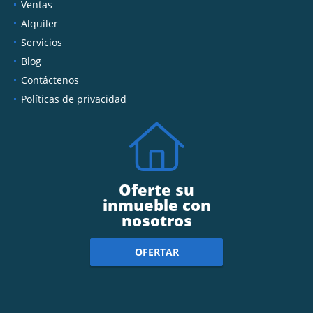
Ventas
Alquiler
Servicios
Blog
Contáctenos
Políticas de privacidad
Oferte su
inmueble con
nosotros
OFERTAR