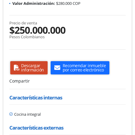
Valor Administración:
$280.000 COP
Precio de venta
$250.000.000
Pesos Colombianos
Descargar
Recomendar inmueble
información
por correo electrónico
Compartir
Características internas
Cocina integral
Características externas