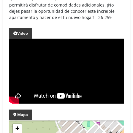
permitirá disfrutar de comodidades adicionales. ¡No
dejes pasar la oportunidad de conocer este increíble
apartamento y hacer de él tu nuevo hogar! - 26-259
Video
Mapa
+