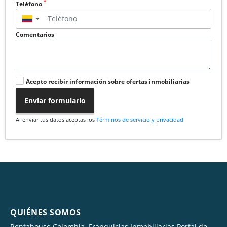
*
Teléfono
▼
Comentarios
Acepto recibir información sobre ofertas inmobiliarias
Enviar formulario
Al enviar tus datos aceptas los
Términos de servicio y privacidad
QUIÉNES SOMOS
Rentahouse Colombia. Franquicias Inmobiliarias Portal de