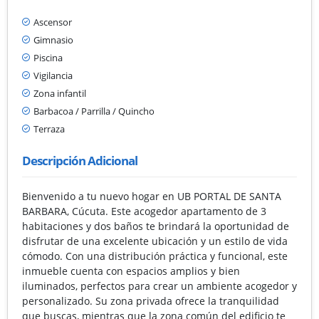
Ascensor
Gimnasio
Piscina
Vigilancia
Zona infantil
Barbacoa / Parrilla / Quincho
Terraza
Descripción Adicional
Bienvenido a tu nuevo hogar en UB PORTAL DE SANTA
BARBARA, Cúcuta. Este acogedor apartamento de 3
habitaciones y dos baños te brindará la oportunidad de
disfrutar de una excelente ubicación y un estilo de vida
cómodo. Con una distribución práctica y funcional, este
inmueble cuenta con espacios amplios y bien
iluminados, perfectos para crear un ambiente acogedor y
personalizado. Su zona privada ofrece la tranquilidad
que buscas, mientras que la zona común del edificio te