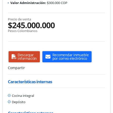
Valor Administración:
$300.000 COP
Precio de venta
$245.000.000
Pesos Colombianos
Descargar
Recomendar inmueble
información
por correo electrónico
Compartir
Características internas
Cocina integral
Depósito