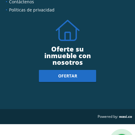
Contáctenos
Políticas de privacidad
Oferte su
inmueble con
nosotros
OFERTAR
wasi.co
Powered by: