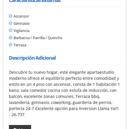
Características externas
Ascensor
Gimnasio
Vigilancia
Barbacoa / Parrilla / Quincho
Terraza
Descripción Adicional
Descubre tu nuevo hogar, este elegante apartaestudio
moderno ofrece el equilibrio perfecto entre comodidad y
estilo en un 4 piso con ascensor, consta de 1 habitación 1
bano, sala comedor cocina con estufa de inducción, con
balcón, excelente zonas comunes, Terraza bbq,
lavandería, gimnasio, coworking, guardería de perros,
portería 24-7 Excelente opción para Inversion Llama Ya!!!
- 26-737