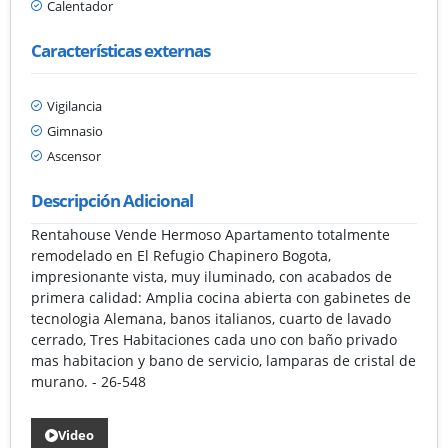
Calentador
Características externas
Vigilancia
Gimnasio
Ascensor
Descripción Adicional
Rentahouse Vende Hermoso Apartamento totalmente
remodelado en El Refugio Chapinero Bogota,
impresionante vista, muy iluminado, con acabados de
primera calidad: Amplia cocina abierta con gabinetes de
tecnologia Alemana, banos italianos, cuarto de lavado
cerrado, Tres Habitaciones cada uno con baño privado
mas habitacion y bano de servicio, lamparas de cristal de
murano. - 26-548
Video