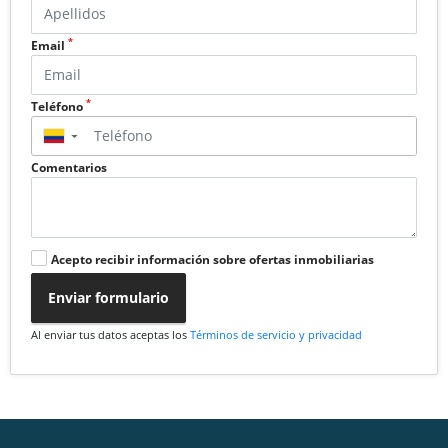
*
Email
*
Teléfono
▼
Comentarios
Acepto recibir información sobre ofertas inmobiliarias
Enviar formulario
Al enviar tus datos aceptas los
Términos de servicio y privacidad