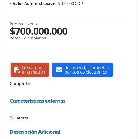
Valor Administración:
$100.000 COP
Precio de venta
$700.000.000
Pesos Colombianos
Descargar
Recomendar inmueble
información
por correo electrónico
Compartir
Características externas
Terraza
Descripción Adicional