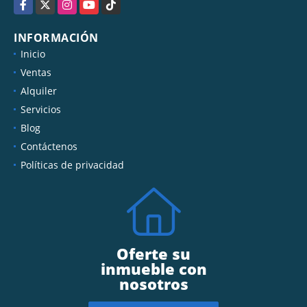
Facebook
X
Instagram
YouTube
TikTok
INFORMACIÓN
Inicio
Ventas
Alquiler
Servicios
Blog
Contáctenos
Políticas de privacidad
Oferte su
inmueble con
nosotros