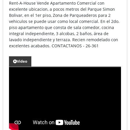
Rent-A-House Vende Apartamento Comercial con
excelente ubicacion, a pocos metros del Parque Simon
Bolivar, en el 1er piso, Zona de Parqueaderos para 2
vehiculos se puede usar como local comercial. En el 2do.
piso apartamento que consta de sala comedor, cocina
integral independiente, 3 alcobas, 2 baños, área de
lavado independiente y terraza. Recien remodelado con
excelentes acabados. CONTACTANOS - 26-361
Video