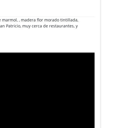
marmol, , madera flor morado tintillada,
n Patricio, muy cerca de restaurantes, y