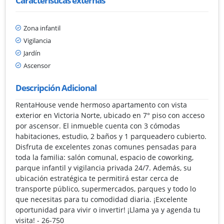
Características externas
Zona infantil
Vigilancia
Jardín
Ascensor
Descripción Adicional
RentaHouse vende hermoso apartamento con vista
exterior en Victoria Norte, ubicado en 7° piso con acceso
por ascensor. El inmueble cuenta con 3 cómodas
habitaciones, estudio, 2 baños y 1 parqueadero cubierto.
Disfruta de excelentes zonas comunes pensadas para
toda la familia: salón comunal, espacio de coworking,
parque infantil y vigilancia privada 24/7. Además, su
ubicación estratégica te permitirá estar cerca de
transporte público, supermercados, parques y todo lo
que necesitas para tu comodidad diaria. ¡Excelente
oportunidad para vivir o invertir! ¡Llama ya y agenda tu
visita! - 26-750