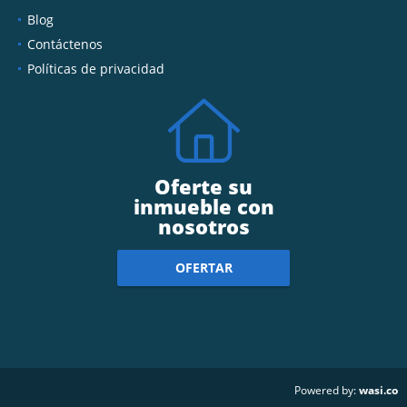
Blog
Contáctenos
Políticas de privacidad
Oferte su
inmueble con
nosotros
OFERTAR
wasi.co
Powered by: