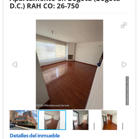
D.C.) RAH CO: 26-750
Detalles del inmueble