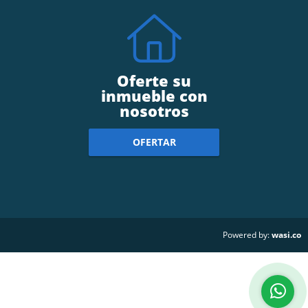
Oferte su
inmueble con
nosotros
OFERTAR
wasi.co
Powered by: