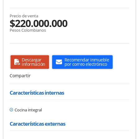
Precio de venta
$220.000.000
Pesos Colombianos
Descargar
Recomendar inmueble
información
por correo electrónico
Compartir
Características internas
Cocina integral
Características externas