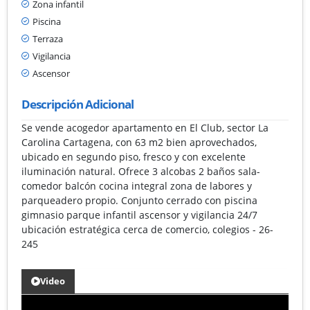
Zona infantil
Piscina
Terraza
Vigilancia
Ascensor
Descripción Adicional
Se vende acogedor apartamento en El Club, sector La
Carolina Cartagena, con 63 m2 bien aprovechados,
ubicado en segundo piso, fresco y con excelente
iluminación natural. Ofrece 3 alcobas 2 baños sala-
comedor balcón cocina integral zona de labores y
parqueadero propio. Conjunto cerrado con piscina
gimnasio parque infantil ascensor y vigilancia 24/7
ubicación estratégica cerca de comercio, colegios - 26-
245
Video