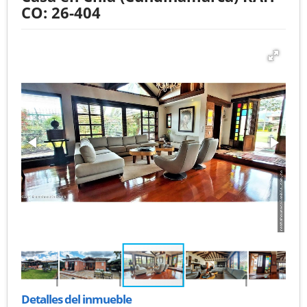
CO: 26-404
Detalles del inmueble