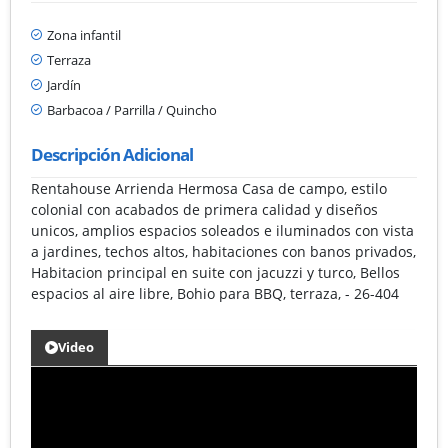
Zona infantil
Terraza
Jardín
Barbacoa / Parrilla / Quincho
Descripción Adicional
Rentahouse Arrienda Hermosa Casa de campo, estilo
colonial con acabados de primera calidad y diseños
unicos, amplios espacios soleados e iluminados con vista
a jardines, techos altos, habitaciones con banos privados,
Habitacion principal en suite con jacuzzi y turco, Bellos
espacios al aire libre, Bohio para BBQ, terraza, - 26-404
Video