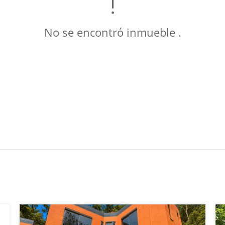
No se encontró inmueble .