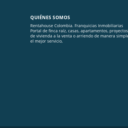
QUIÉNES SOMOS
Rentahouse Colombia. Franquicias Inmobiliarias
Portal de finca raíz, casas, apartamentos, proyectos
de vivienda a la venta o arriendo de manera simpl
el mejor servicio,