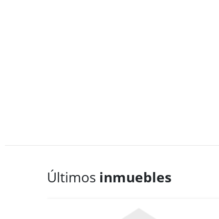
Últimos
inmuebles