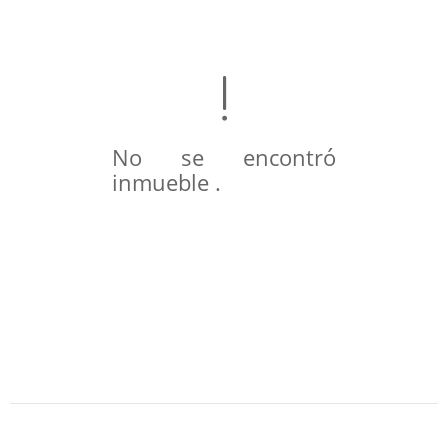
No se encontró
inmueble .