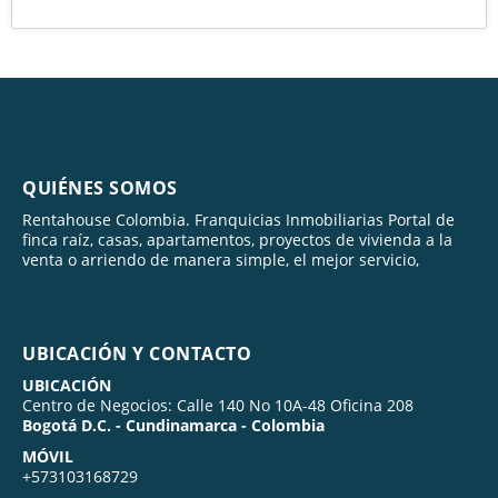
QUIÉNES SOMOS
Rentahouse Colombia. Franquicias Inmobiliarias Portal de
finca raíz, casas, apartamentos, proyectos de vivienda a la
venta o arriendo de manera simple, el mejor servicio,
UBICACIÓN Y CONTACTO
UBICACIÓN
Centro de Negocios: Calle 140 No 10A-48 Oficina 208
Bogotá D.C. - Cundinamarca - Colombia
MÓVIL
+573103168729