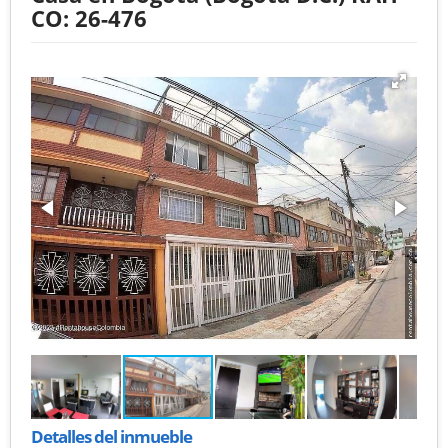
CO: 26-476
Detalles del inmueble