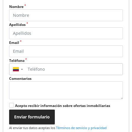
*
Nombre
*
Apellidos
*
Email
*
Teléfono
▼
Comentarios
Acepto recibir información sobre ofertas inmobiliarias
Enviar formulario
Al enviar tus datos aceptas los
Términos de servicio y privacidad