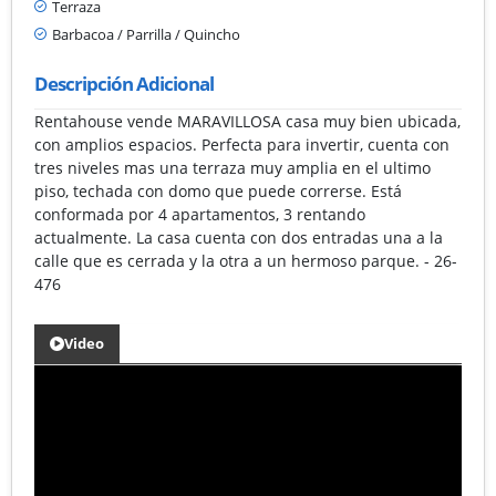
Terraza
Barbacoa / Parrilla / Quincho
Descripción Adicional
Rentahouse vende MARAVILLOSA casa muy bien ubicada,
con amplios espacios. Perfecta para invertir, cuenta con
tres niveles mas una terraza muy amplia en el ultimo
piso, techada con domo que puede correrse. Está
conformada por 4 apartamentos, 3 rentando
actualmente. La casa cuenta con dos entradas una a la
calle que es cerrada y la otra a un hermoso parque. - 26-
476
Video