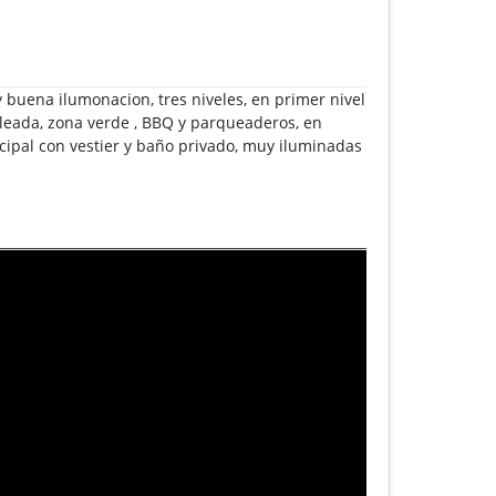
buena ilumonacion, tres niveles, en primer nivel
pleada, zona verde , BBQ y parqueaderos, en
cipal con vestier y baño privado, muy iluminadas