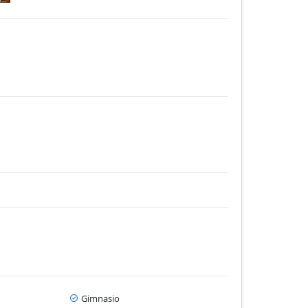
Gimnasio