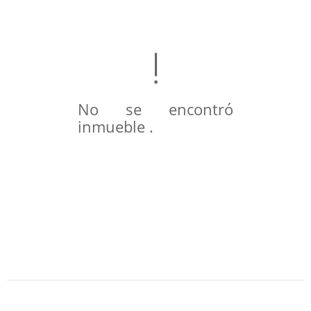
No se encontró
inmueble .