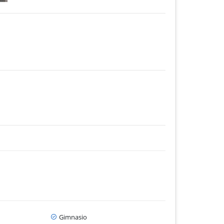
Gimnasio