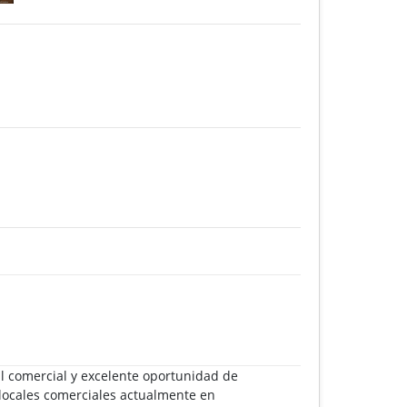
al comercial y excelente oportunidad de
 locales comerciales actualmente en