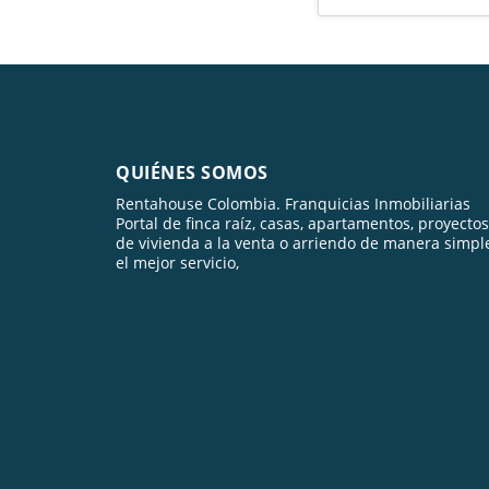
QUIÉNES SOMOS
Rentahouse Colombia. Franquicias Inmobiliarias
Portal de finca raíz, casas, apartamentos, proyectos
de vivienda a la venta o arriendo de manera simpl
el mejor servicio,