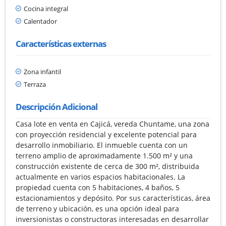
Cocina integral
Calentador
Características externas
Zona infantil
Terraza
Descripción Adicional
Casa lote en venta en Cajicá, vereda Chuntame, una zona
con proyección residencial y excelente potencial para
desarrollo inmobiliario. El inmueble cuenta con un
terreno amplio de aproximadamente 1.500 m² y una
construcción existente de cerca de 300 m², distribuida
actualmente en varios espacios habitacionales. La
propiedad cuenta con 5 habitaciones, 4 baños, 5
estacionamientos y depósito. Por sus características, área
de terreno y ubicación, es una opción ideal para
inversionistas o constructoras interesadas en desarrollar