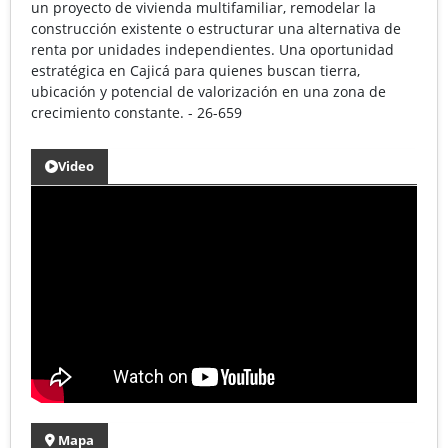
un proyecto de vivienda multifamiliar, remodelar la
construcción existente o estructurar una alternativa de
renta por unidades independientes. Una oportunidad
estratégica en Cajicá para quienes buscan tierra,
ubicación y potencial de valorización en una zona de
crecimiento constante. - 26-659
Video
Mapa