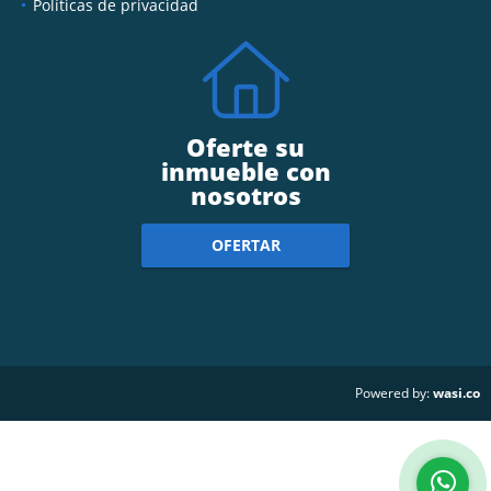
Políticas de privacidad
Oferte su
inmueble con
nosotros
OFERTAR
wasi.co
Powered by: