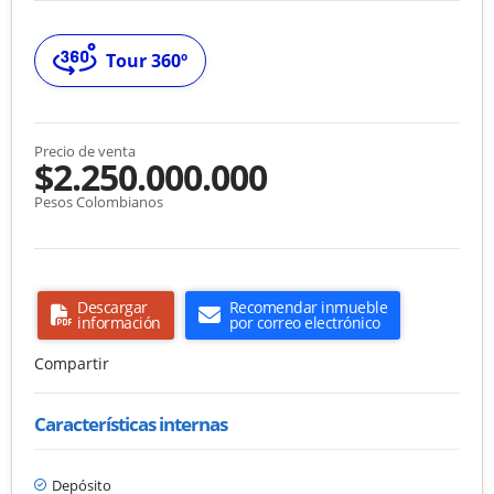
Tour 360º
Precio de venta
$2.250.000.000
Pesos Colombianos
Descargar
Recomendar inmueble
información
por correo electrónico
Compartir
Características internas
Depósito