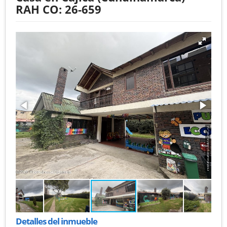
RAH CO: 26-659
Detalles del inmueble