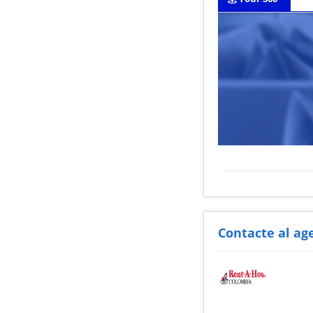
Contacte al ag