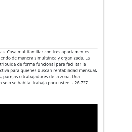
tas. Casa multifamiliar con tres apartamentos
riendo de manera simultánea y organizada. La
tribuida de forma funcional para facilitar la
activa para quienes buscan rentabilidad mensual,
, parejas o trabajadores de la zona. Una
 solo se habita: trabaja para usted. - 26-727