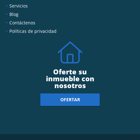
Servicios
Blog
Contáctenos
Políticas de privacidad
Oferte su
inmueble con
nosotros
OFERTAR