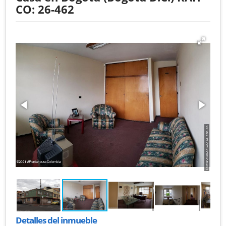
CO: 26-462
Detalles del inmueble