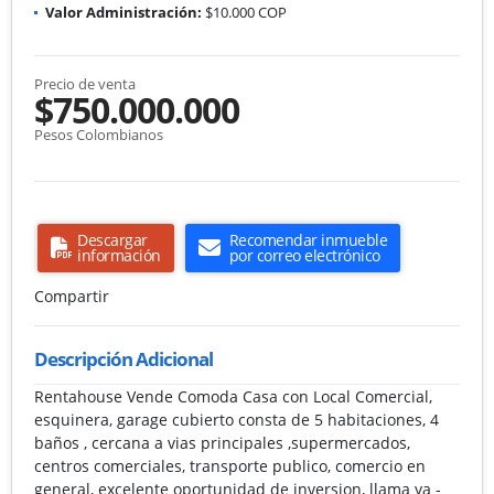
Valor Administración:
$10.000 COP
Precio de venta
$750.000.000
Pesos Colombianos
Descargar
Recomendar inmueble
información
por correo electrónico
Compartir
Descripción Adicional
Rentahouse Vende Comoda Casa con Local Comercial,
esquinera, garage cubierto consta de 5 habitaciones, 4
baños , cercana a vias principales ,supermercados,
centros comerciales, transporte publico, comercio en
general, excelente oportunidad de inversion, llama ya -