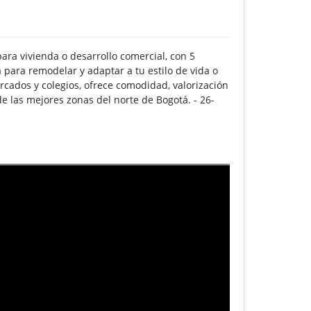
ra vivienda o desarrollo comercial, con 5
a para remodelar y adaptar a tu estilo de vida o
rcados y colegios, ofrece comodidad, valorización
 de las mejores zonas del norte de Bogotá. - 26-