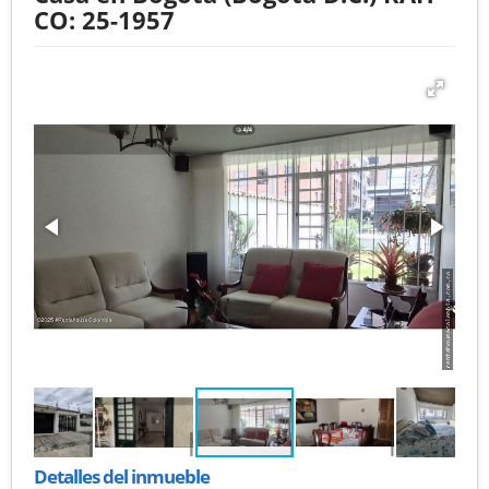
CO: 25-1957
Detalles del inmueble