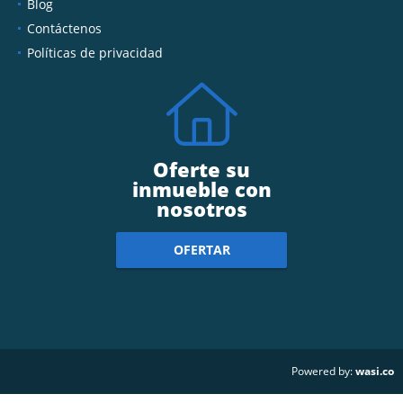
Blog
Contáctenos
Políticas de privacidad
Oferte su
inmueble con
nosotros
OFERTAR
wasi.co
Powered by: