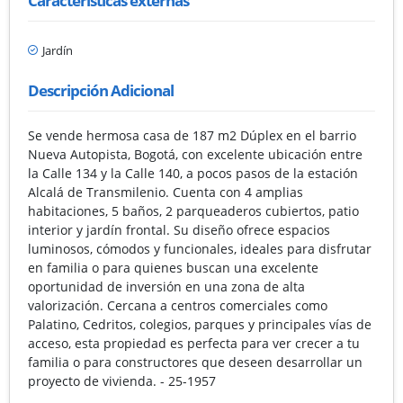
Características externas
Jardín
Descripción Adicional
Se vende hermosa casa de 187 m2 Dúplex en el barrio
Nueva Autopista, Bogotá, con excelente ubicación entre
la Calle 134 y la Calle 140, a pocos pasos de la estación
Alcalá de Transmilenio. Cuenta con 4 amplias
habitaciones, 5 baños, 2 parqueaderos cubiertos, patio
interior y jardín frontal. Su diseño ofrece espacios
luminosos, cómodos y funcionales, ideales para disfrutar
en familia o para quienes buscan una excelente
oportunidad de inversión en una zona de alta
valorización. Cercana a centros comerciales como
Palatino, Cedritos, colegios, parques y principales vías de
acceso, esta propiedad es perfecta para ver crecer a tu
familia o para constructores que deseen desarrollar un
proyecto de vivienda. - 25-1957