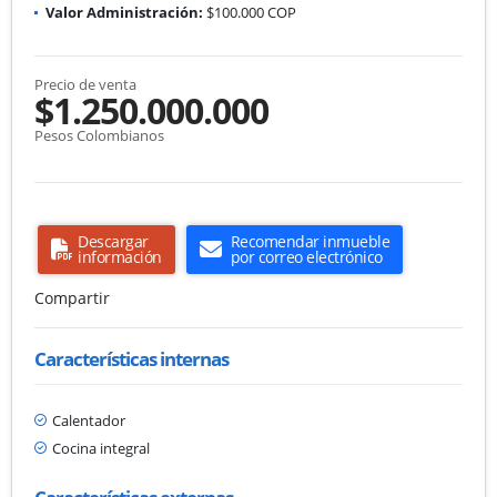
Valor Administración:
$100.000 COP
Precio de venta
$1.250.000.000
Pesos Colombianos
Descargar
Recomendar inmueble
información
por correo electrónico
Compartir
Características internas
Calentador
Cocina integral