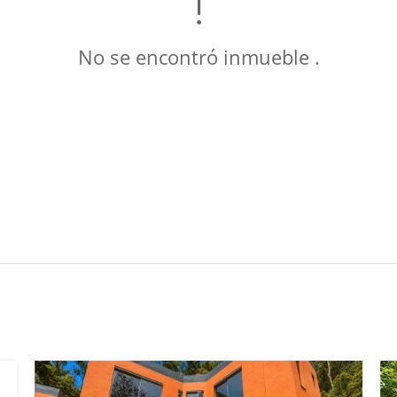
No se encontró inmueble .