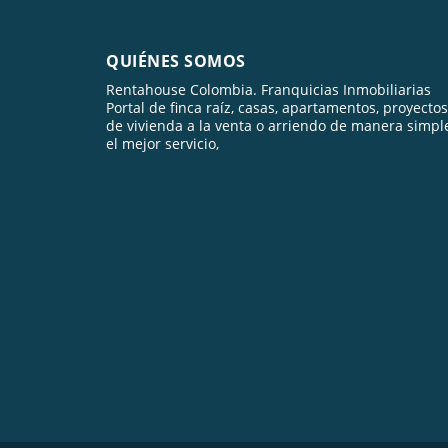
QUIÉNES SOMOS
Rentahouse Colombia. Franquicias Inmobiliarias
Portal de finca raíz, casas, apartamentos, proyectos
de vivienda a la venta o arriendo de manera simpl
el mejor servicio,