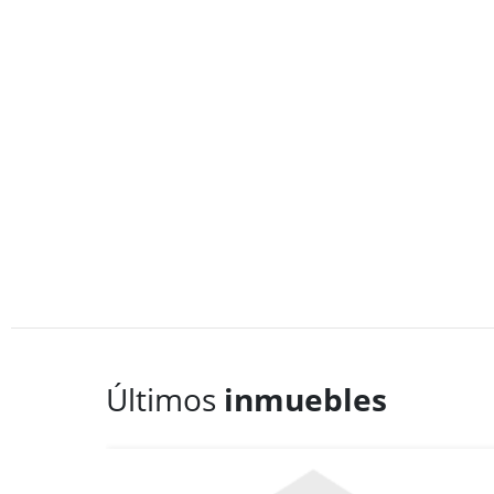
Últimos
inmuebles