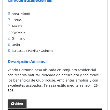
Características externas
Zona infantil
Piscina
Terraza
Vigilancia
Gimnasio
Jardín
Barbacoa / Parrilla / Quincho
Descripción Adicional
Vendo Hermosa casa ubicada en conjunto residencial
con reserva natural, rodeada de naturaleza y con todos
los beneficios de Club House. Ambientes amplios y con
excelentes acabados. Terraza estilo mediterraneo. - 26-
508
Video