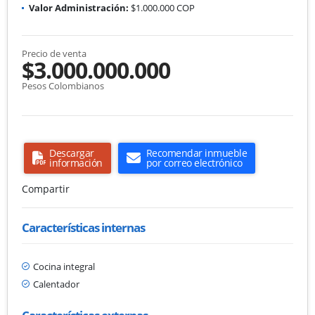
Valor Administración:
$1.000.000 COP
Precio de venta
$3.000.000.000
Pesos Colombianos
Descargar
Recomendar inmueble
información
por correo electrónico
Compartir
Características internas
Cocina integral
Calentador