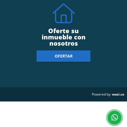
Oferte su
inmueble con
nosotros
OFERTAR
wasi.co
Powered by: