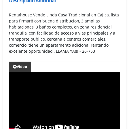
Descripción Adicional
Rentahouse Vende Linda Casa Tradicional en Cajica, lista
para firmar!! con buena distribucion, 3 amplias
habitaciones, 3 baños completos, en zona residencial
tranquila, con facilidad de acceso a vias principales y a
transporte publico, cercana a centros comerciales,
comercio, tiene un apartamento adicional rentando,
excelente oportunidad , LLAMA YA!!! - 26-753
Video