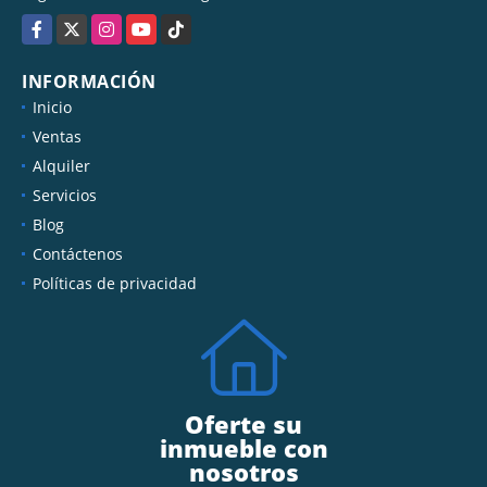
Facebook
X
Instagram
YouTube
TikTok
INFORMACIÓN
Inicio
Ventas
Alquiler
Servicios
Blog
Contáctenos
Políticas de privacidad
Oferte su
inmueble con
nosotros