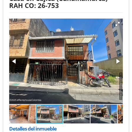
RAH CO: 26-753
Detalles del inmueble