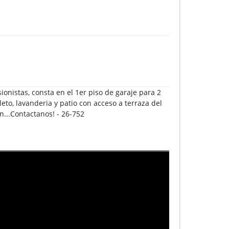
ionistas, consta en el 1er piso de garaje para 2
eto, lavanderia y patio con acceso a terraza del
on...Contactanos! - 26-752