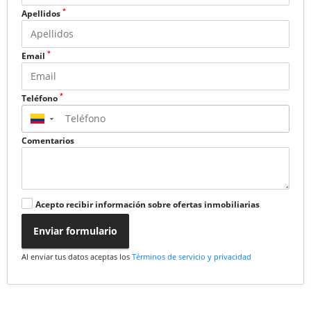
*
Apellidos
*
Email
*
Teléfono
▼
Comentarios
Acepto recibir información sobre ofertas inmobiliarias
Enviar formulario
Al enviar tus datos aceptas los
Términos de servicio y privacidad