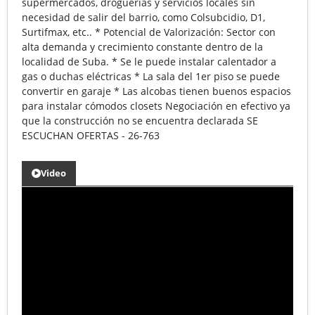
supermercados, droguerías y servicios locales sin
necesidad de salir del barrio, como Colsubcidio, D1,
Surtifmax, etc.. * Potencial de Valorización: Sector con
alta demanda y crecimiento constante dentro de la
localidad de Suba. * Se le puede instalar calentador a
gas o duchas eléctricas * La sala del 1er piso se puede
convertir en garaje * Las alcobas tienen buenos espacios
para instalar cómodos closets Negociación en efectivo ya
que la construcción no se encuentra declarada SE
ESCUCHAN OFERTAS - 26-763
Video