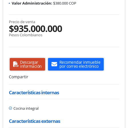
Valor Administración:
$380.000 COP
Precio de venta
$935.000.000
Pesos Colombianos
Descargar
Recomendar inmueble
información
por correo electrónico
Compartir
Características internas
Cocina integral
Características externas