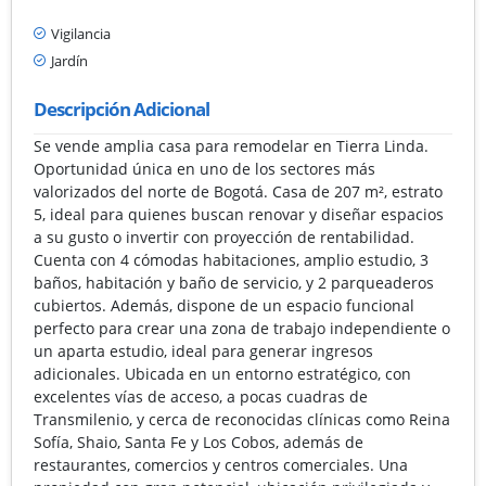
Vigilancia
Jardín
Descripción Adicional
Se vende amplia casa para remodelar en Tierra Linda.
Oportunidad única en uno de los sectores más
valorizados del norte de Bogotá. Casa de 207 m², estrato
5, ideal para quienes buscan renovar y diseñar espacios
a su gusto o invertir con proyección de rentabilidad.
Cuenta con 4 cómodas habitaciones, amplio estudio, 3
baños, habitación y baño de servicio, y 2 parqueaderos
cubiertos. Además, dispone de un espacio funcional
perfecto para crear una zona de trabajo independiente o
un aparta estudio, ideal para generar ingresos
adicionales. Ubicada en un entorno estratégico, con
excelentes vías de acceso, a pocas cuadras de
Transmilenio, y cerca de reconocidas clínicas como Reina
Sofía, Shaio, Santa Fe y Los Cobos, además de
restaurantes, comercios y centros comerciales. Una