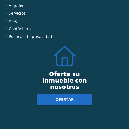
Alquiler
Servicios
Blog
Contáctenos
Políticas de privacidad
Oferte su
inmueble con
nosotros
OFERTAR