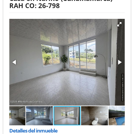
RAH CO: 26-798
Detalles del inmueble