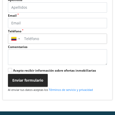
*
Email
*
Teléfono
▼
Comentarios
Acepto recibir información sobre ofertas inmobiliarias
Enviar formulario
Al enviar tus datos aceptas los
Términos de servicio y privacidad