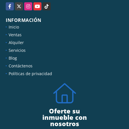
Facebook
X
Instagram
YouTube
TikTok
INFORMACIÓN
Inicio
Ventas
Alquiler
Servicios
Blog
Contáctenos
Políticas de privacidad
Oferte su
inmueble con
nosotros