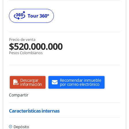
Tour 360º
Precio de venta
$520.000.000
Pesos Colombianos
Descargar
Recomendar inmueble
información
por correo electrónico
Compartir
Características internas
Depósito