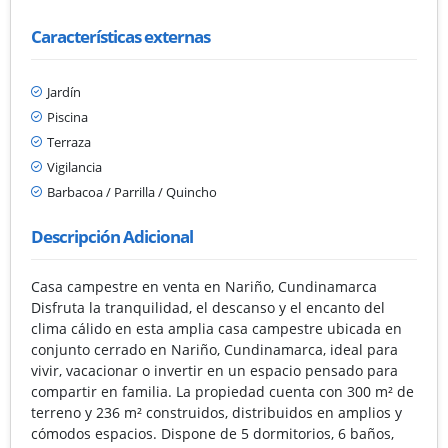
Características externas
Jardín
Piscina
Terraza
Vigilancia
Barbacoa / Parrilla / Quincho
Descripción Adicional
Casa campestre en venta en Nariño, Cundinamarca
Disfruta la tranquilidad, el descanso y el encanto del
clima cálido en esta amplia casa campestre ubicada en
conjunto cerrado en Nariño, Cundinamarca, ideal para
vivir, vacacionar o invertir en un espacio pensado para
compartir en familia. La propiedad cuenta con 300 m² de
terreno y 236 m² construidos, distribuidos en amplios y
cómodos espacios. Dispone de 5 dormitorios, 6 baños,