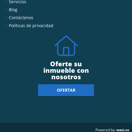
Servicios
Blog
Contáctenos
Políticas de privacidad
Oferte su
inmueble con
nosotros
OFERTAR
wasi.co
Powered by: