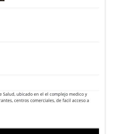
e Salud, ubicado en el el complejo medico y
ntes, centros comerciales, de facil acceso a