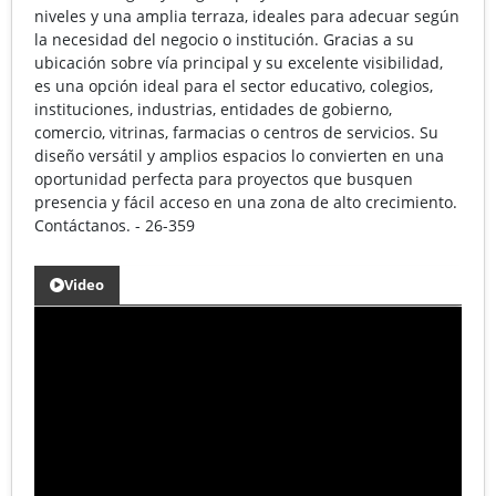
niveles y una amplia terraza, ideales para adecuar según
la necesidad del negocio o institución. Gracias a su
ubicación sobre vía principal y su excelente visibilidad,
es una opción ideal para el sector educativo, colegios,
instituciones, industrias, entidades de gobierno,
comercio, vitrinas, farmacias o centros de servicios. Su
diseño versátil y amplios espacios lo convierten en una
oportunidad perfecta para proyectos que busquen
presencia y fácil acceso en una zona de alto crecimiento.
Contáctanos. - 26-359
Video