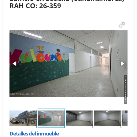
RAH CO: 26-359
Detalles del inmueble