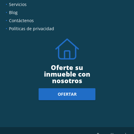
Servicios
Blog
Contáctenos
Políticas de privacidad
Oferte su
inmueble con
nosotros
OFERTAR