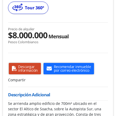
Tour 360º
Precio de alquiler
$8.000.000
Mensual
Pesos Colombianos
Descargar
Recomendar inmueble
información
por correo electrónico
Compartir
Descripción Adicional
Se arrienda amplio edificio de 700m² ubicado en el
sector El Altico de Soacha, sobre la Autopista Sur, una
zona estratégica y de gran proyección. Consta de tres