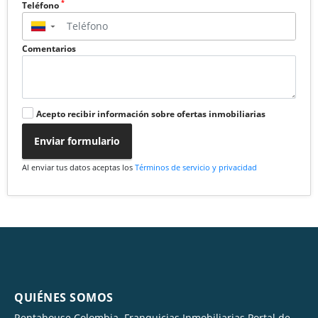
*
Teléfono
▼
Comentarios
Acepto recibir información sobre ofertas inmobiliarias
Enviar formulario
Al enviar tus datos aceptas los
Términos de servicio y privacidad
QUIÉNES SOMOS
Rentahouse Colombia. Franquicias Inmobiliarias Portal de