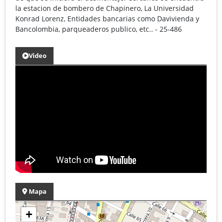
la estacion de bombero de Chapinero, La Universidad
Konrad Lorenz, Entidades bancarias como Davivienda y
Bancolombia, parqueaderos publico, etc.. - 25-486
Video
Mapa
+