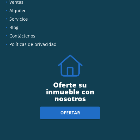
Ventas
Alquiler
Servicios
Blog
Contáctenos
Políticas de privacidad
Oferte su
inmueble con
nosotros
OFERTAR